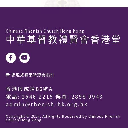
Chinese Rhenish Church Hong Kong
中華基督教禮賢會香港堂
颱風或暴雨時聚會指引
香港般咸道86號A
電話:
2546 2215
傳真: 2858 9943
admin@rhenish-hk.org.hk
Copyright © 2024. All Rights Reserved by Chinese Rhenish
Church Hong Kong