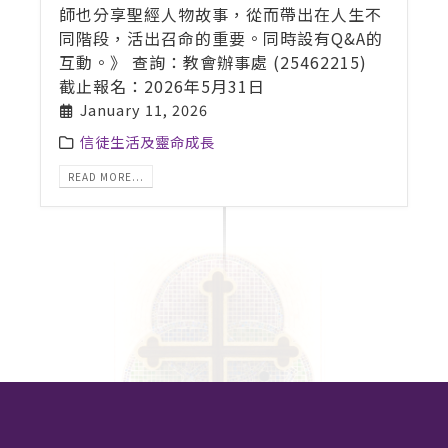
師也分享聖經人物故事，從而帶出在人生不
同階段，活出召命的重要。同時設有Q&A的
互動。》 查詢：教會辦事處 (25462215)
截止報名：2026年5月31日
January 11, 2026
信徒生活及靈命成長
READ MORE...