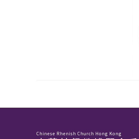
Chinese Rhenish Church Hong Kong