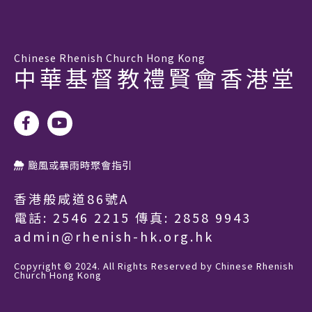
Chinese Rhenish Church Hong Kong
中華基督教禮賢會香港堂
颱風或暴雨時聚會指引
香港般咸道86號A
電話:
2546 2215
傳真: 2858 9943
admin@rhenish-hk.org.hk
Copyright © 2024. All Rights Reserved by Chinese Rhenish
Church Hong Kong