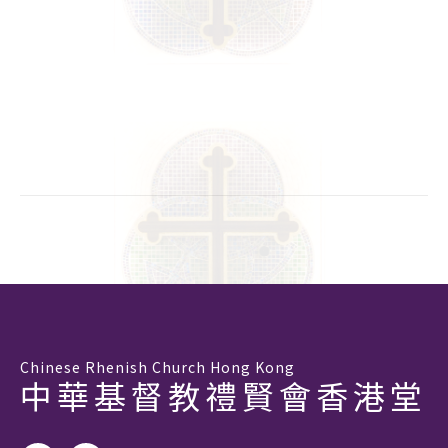
Chinese Rhenish Church Hong Kong
中華基督教禮賢會香港堂