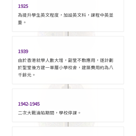
1925
為提升學生英文程度，加設英文科，課程中英並
重。
1939
由於香港就學人數大增，副堂不敷應用，遂計劃
於聖堂後方建一單層小學校舍，建築費用約為八
千餘元。
1942-1945
二次大戰淪陷期間，學校停課。