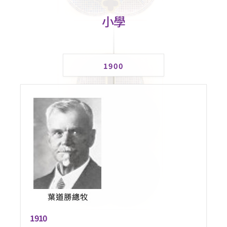
小學
1900
1910