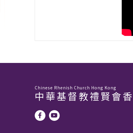
Chinese Rhenish Church Hong Kong
中華基督教禮賢會