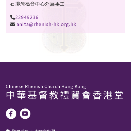
石排灣福音中心外展事工
22949236
anita@rhenish-hk.org.hk
Chinese Rhenish Church Hong Kong
中華基督教禮賢會香港堂