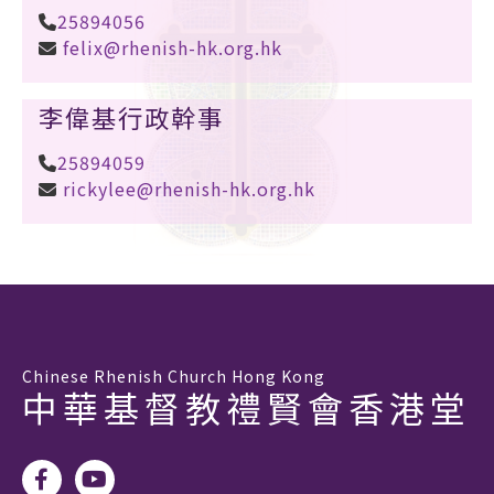
25894056
felix@rhenish-hk.org.hk
李偉基行政幹事
25894059
rickylee@rhenish-hk.org.hk
Chinese Rhenish Church Hong Kong
中華基督教禮賢會香港堂