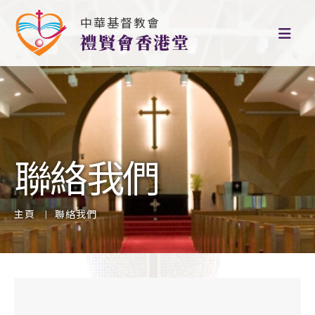
中華基督教會
禮賢會香港堂
聯絡我們
主頁
聯絡我們