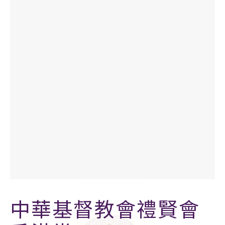
中華基督教會禮賢會