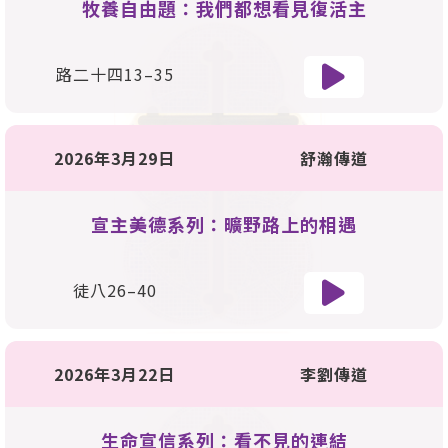
牧養自由題：我們都想看見復活主
路二十四13–35
2026年3月29日
舒瀚傳道
宣主美德系列：曠野路上的相遇
徒八26–40
2026年3月22日
李劉傳道
生命宣信系列：看不見的連結