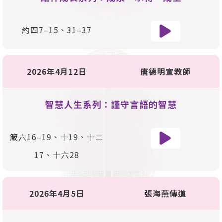
約四7–15、31–37
2026年4月12日
唐德明宣教師
智慧人生系列：謹守言語的智慧
箴六16–19、十19、十二
17、十六28
2026年4月5日
張海燕傳道