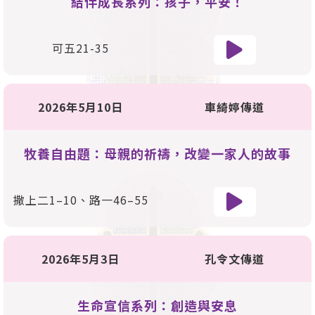
結伴成長系列：孩子，平安！
可五21-35
2026年5月10日
車綺婷傳道
牧養自由題：母親的祈禱，改變一家人的故事
撒上二1–10、路一46–55
2026年5月3日
孔令文傳道
生命宣信系列：創造與安息