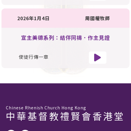
2026年1月4日
周國權牧師
宣主美德系列：結伴同禱．作主見證
使徒行傳一章
Chinese Rhenish Church Hong Kong
中華基督教禮賢會香港堂