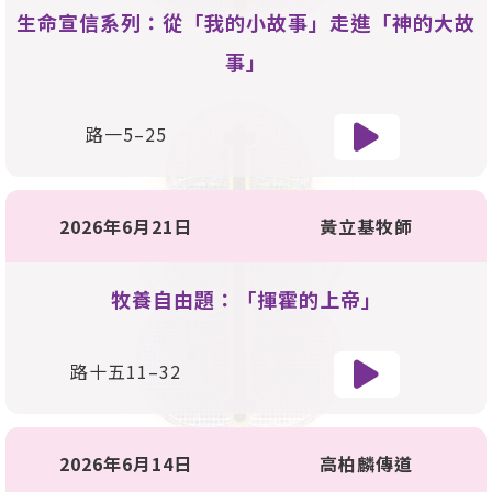
生命宣信系列：從「我的小故事」走進「神的大故
事」
路一5–25
2026年6月21日
黃立基牧師
牧養自由題：「揮霍的上帝」
路十五11–32
2026年6月14日
高柏麟傳道