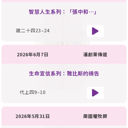
智慧人生系列：「張中和…」
箴二十四23–24
2026年6月7日
潘創業傳道
生命宣信系列：雅比斯的禱告
代上四9–10
2026年5月31日
周國權牧師