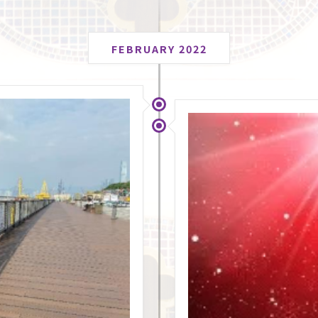
FEBRUARY 2022