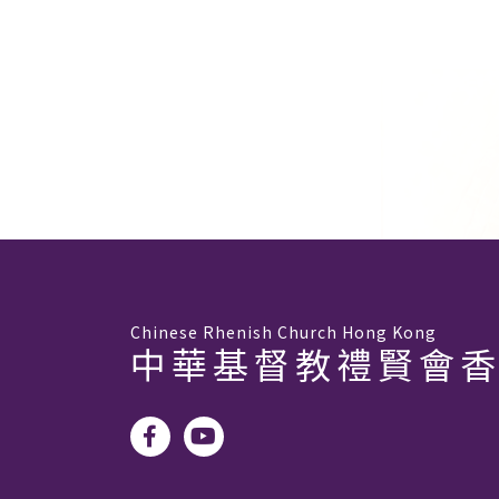
Chinese Rhenish Church Hong Kong
中華基督教禮賢會